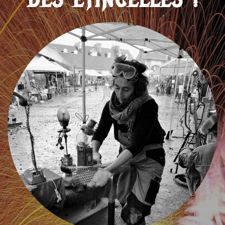
DES ÉTINCELLES !