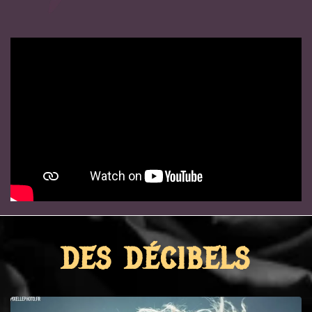
DES DÉCIBELS