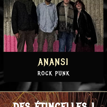
ANANSI
ROCK PUNK