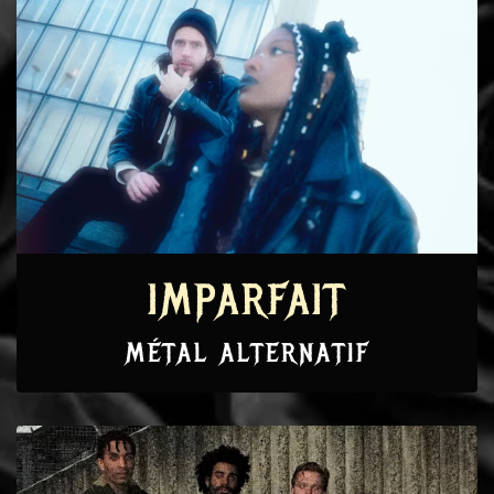
IMPARFAIT
MÉTAL ALTERNATIF