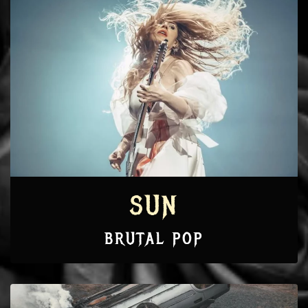
SUN
BRUTAL POP