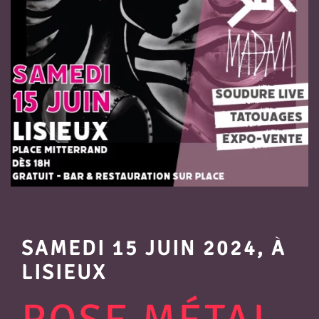
SAMEDI 15 JUIN 2024, À
LISIEUX