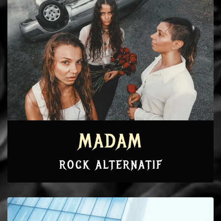
MADAM
ROCK ALTERNATIF