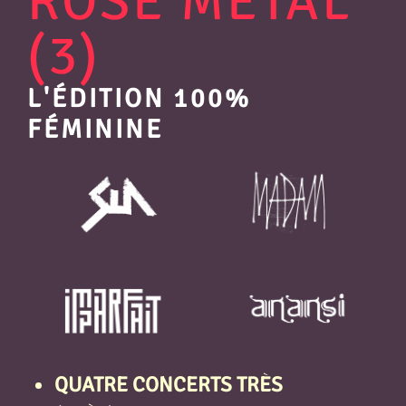
ROSE MÉTAL
(3)
L'ÉDITION 100%
FÉMININE
QUATRE CONCERTS TRÈS